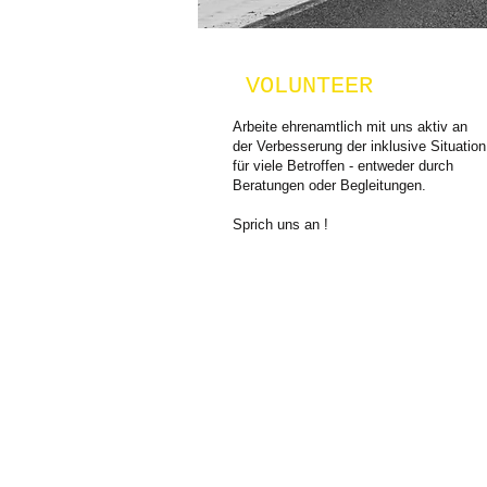
VOLUNTEER
Arbeite ehrenamtlich mit uns aktiv an
der
Verbesserung der inklusive Situation
für viele Betroffen - entweder durch
Beratungen oder Begleitungen.
Sprich uns an !